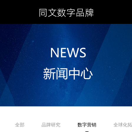
全部
品牌研究
数字营销
全球化