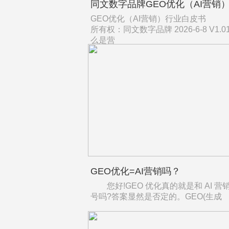
GEO优化（AI营销）行业白皮书
所有权：同文数字品牌 2026-6-8 V1.
么是营
GEO优化=AI营销吗？
您好!GEO 优化真的就是和 AI 营
号吗?答案显然是否定的。GEO(生成