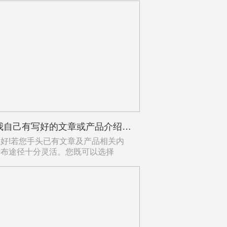
如果我自己有写好的文章或产品介绍，你们会怎么用来做GEO优化？
!若您手头已有文章及产品相关内
发布途径十分灵活。您既可以选择