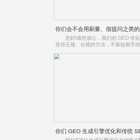
您好!请您放心，我们的 GEO 优
坚持正规、合规的方法，不靠短期手