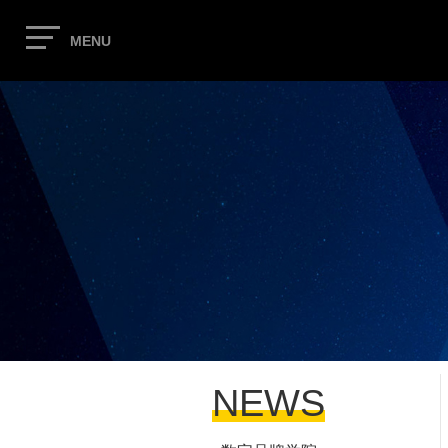
MENU
NEWS