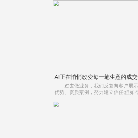
AI正在悄悄改变每一笔生意的成
过去做业务，我们反复向客户展示
优势、资质案例，努力建立信任;但如