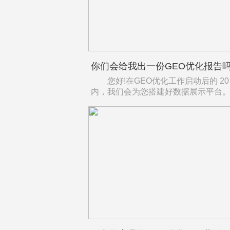
您好!在GEO优化工作启动后的 20
内，我们会为您搭建好数据展示平台