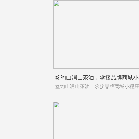
签约山润山茶油，承接品牌商城小程序