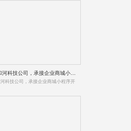
签约和河科技公司，承接企业商城小程序开发
和河科技公司，承接企业商城小程序开