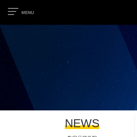
MENU
NEWS