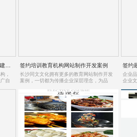
签约长沙湘誉医疗，医疗企业官网建站案例
签约培训教育机构网站制作开发案例
机构，
长沙同文文化拥有更多的教育网站制作开发
企业
推广自
案例，一切都为传播企业深层理念，为品
企业文