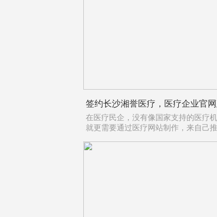
在医疗民企，没有像国家支持的医疗
就更需要通过医疗网站制作，来自己