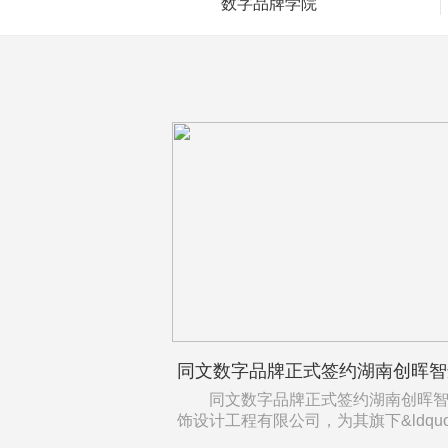
数字品牌学院
同文数字品牌正式签约湖南创晖智
饰设计工程有限公司，为其旗下&ldqu