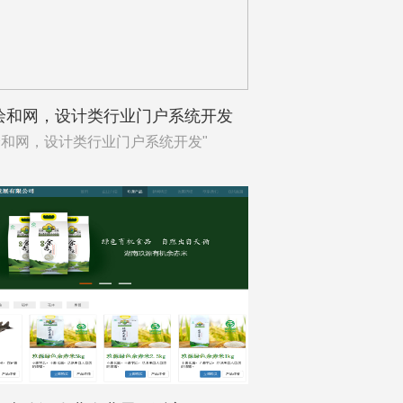
绘和网，设计类行业门户系统开发
和网，设计类行业门户系统开发"