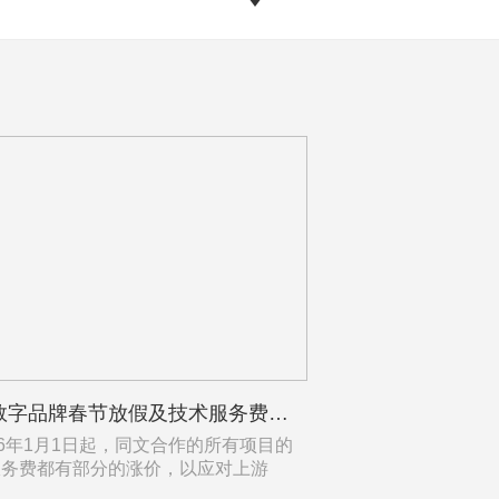
同文数字品牌春节放假及技术服务费涨价通知
26年1月1日起，同文合作的所有项目的
服务费都有部分的涨价，以应对上游