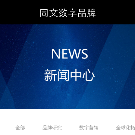
全部
品牌研究
数字营销
全球化