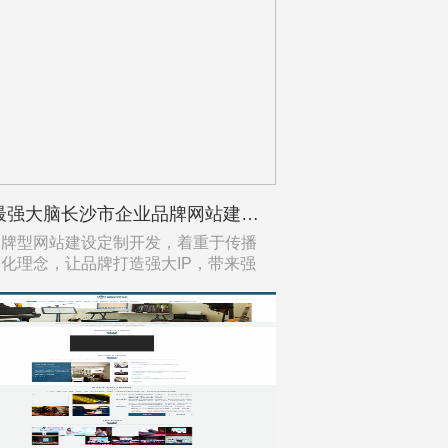
签约最强大脑长沙市企业品牌网站建设定制开发
品牌型网站建设定制开发，着重于传播
化理念，让品牌打造强大IP，带来强