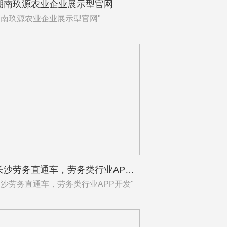
湖南玖源农业企业展示型官网
南玖源农业企业展示型官网"
签约长沙劳务直通车，劳务类行业APP开发
沙劳务直通车，劳务类行业APP开发"