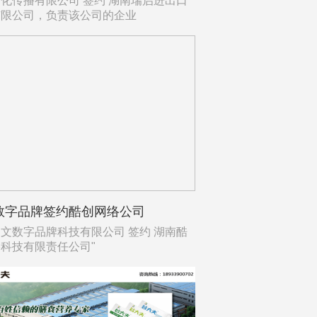
化传播有限公司 签约 湖南瑞启进出口
有限公司，负责该公司的企业
数字品牌签约酷创网络公司
文数字品牌科技有限公司 签约 湖南酷
科技有限责任公司"