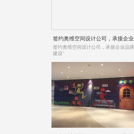
签约奥维空间设计公司，承接企业品
建设"