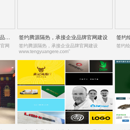
签约奥维空间设计公司，承接企业品牌官网建设
签约腾源隔热，承接企业品牌官网建设
签约
牌官网
签约腾源隔热，承接企业品牌官网建设
签约绘
www.tengyuangere.com"