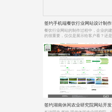
签约手机端餐饮行业网站设计制作
餐饮行业网站的制作过程中，企业的
的很重要，仅仅是展示给客户看？还
签约湖南休闲农业研究院网站开发