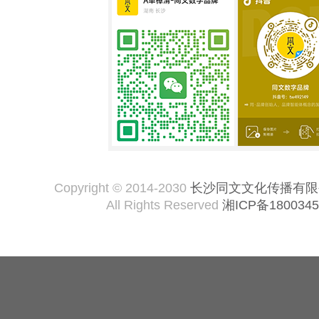
Copyright © 2014-2030
长沙同文文化传播有限
All Rights Reserved
湘ICP备1800345