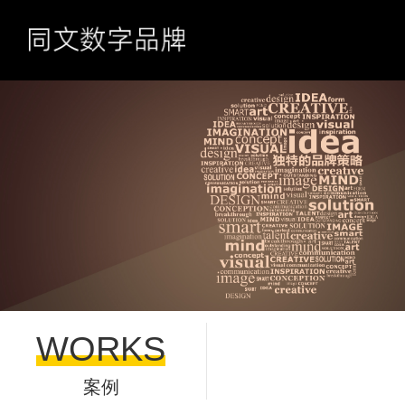
WORKS
案例