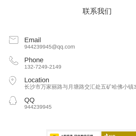
联系我们
Email
944239945@qq.com
Phone
132-7249-2149
Location
长沙市万家丽路与月塘路交汇处五矿哈佛小镇3
QQ
944239945