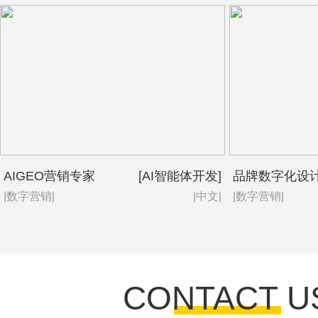
AIGEO营销专家
[AI智能体开发]
品牌数字化设
|数字营销|
|中文|
|数字营销|
CONTACT U