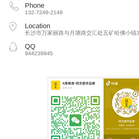
Phone
132-7249-2149
Location
长沙市万家丽路与月塘路交汇处五矿哈佛小镇3
QQ
944239945