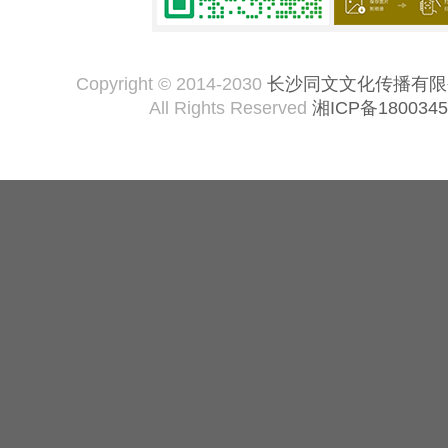
Copyright © 2014-2030
长沙同文文化传播有限
All Rights Reserved
湘ICP备1800345