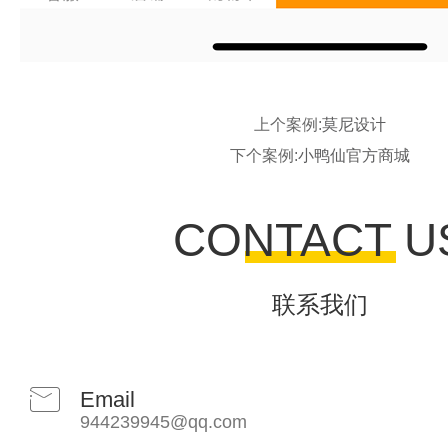
上个案例:
莫尼设计
下个案例:
小鸭仙官方商城
CONTACT U
联系我们
Email
944239945@qq.com