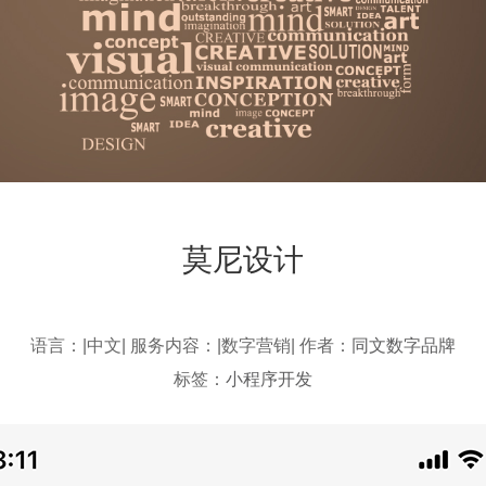
莫尼设计
语言：|中文| 服务内容：|数字营销| 作者：
同文数字品牌
标签：
小程序开发