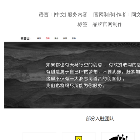
语言：|中文| 服务内容：|官网制作| 作者：
同
标签：
品牌官网制作