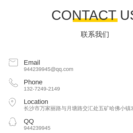
CONTACT U
联系我们
Email
944239945@qq.com
Phone
132-7249-2149
Location
长沙市万家丽路与月塘路交汇处五矿哈佛小镇3
QQ
944239945