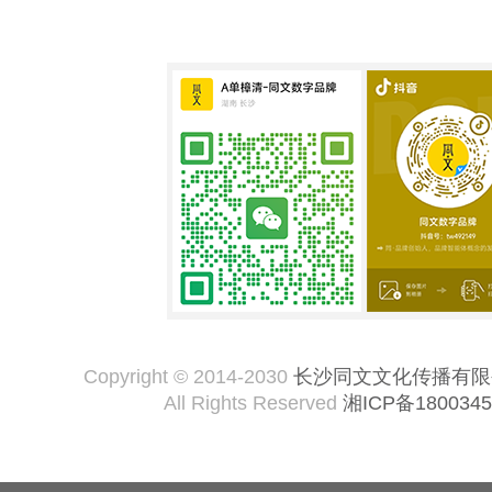
Copyright © 2014-2030
长沙同文文化传播有限
All Rights Reserved
湘ICP备1800345