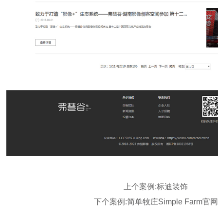
上个案例:
标迪装饰
下个案例:
简单牧庄Simple Farm官网