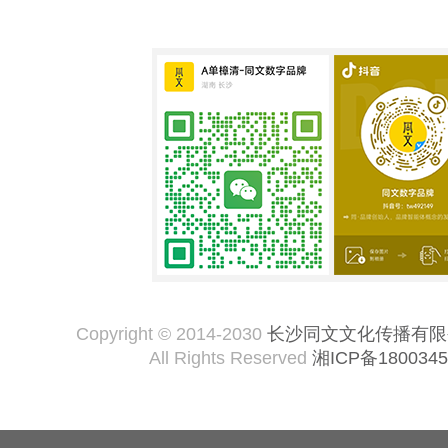
Copyright © 2014-2030
长沙同文文化传播有限
All Rights Reserved
湘ICP备1800345