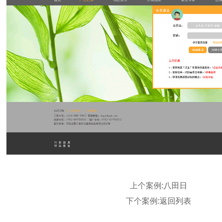
上个案例:
八田日
下个案例:
返回列表