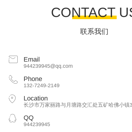
CONTACT U
联系我们
Email
944239945@qq.com
Phone
132-7249-2149
Location
长沙市万家丽路与月塘路交汇处五矿哈佛小镇3
QQ
944239945