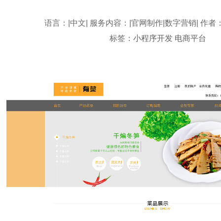
语言：|中文| 服务内容：|官网制作|数字营销| 作者
标签：
小程序开发
电商平台